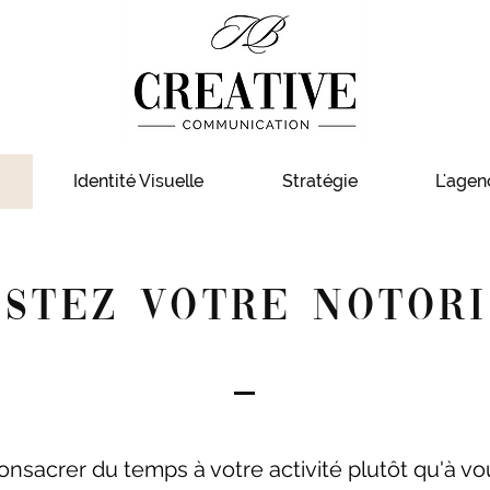
Identité Visuelle
Stratégie
L'agen
STEZ VOTRE NOTOR
onsacrer du temps à votre activité plutôt qu'à 