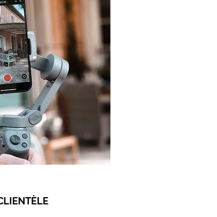
CLIENTÈLE