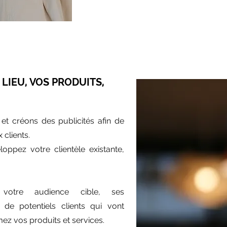
LIEU, VOS PRODUITS,
et créons des publicités afin de
 clients.
oppez votre clientèle existante,
votre audience cible, ses
 de potentiels clients qui vont
z vos produits et services.