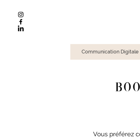
Communication Digitale
BOO
Vous préférez c