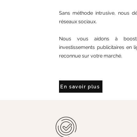
Sans méthode intrusive, nous dév
réseaux sociaux.
Nous vous aidons à boost
investissements publicitaires en 
reconnue sur votre marché.
En savoir plus