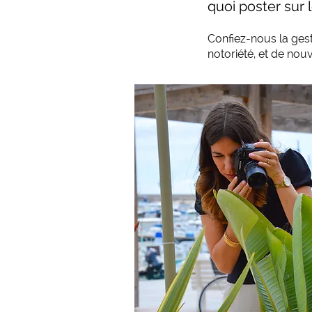
quoi poster sur 
Confiez-nous la ges
notoriété, et de nouv