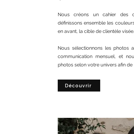
Nous créons un cahier des c
définissons ensemble les couleurs
en avant, la cible de clientèle visée
Nous sélectionnons les photos a
communication mensuel, et nou
photos selon votre univers afin de 
Découvrir