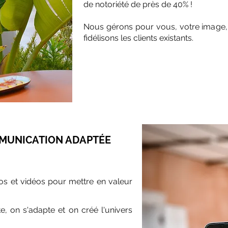
de notoriété de près de 40% !
Nous gérons pour vous, votre image, a
fidélisons les clients existants.
MUNICATION ADAPTÉE
os et vidéos pour mettre en valeur
e, on s'adapte et on créé l'univers