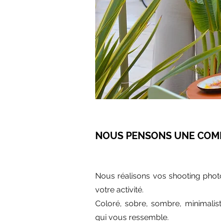
NOUS PENSONS UNE COM
Nous réalisons vos shooting phot
votre activité.
Coloré, sobre, sombre, minimalist
qui vous ressemble.