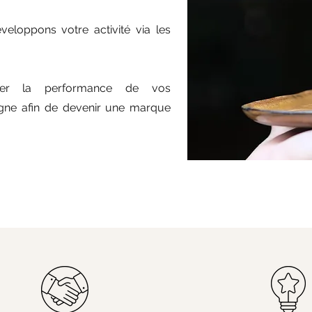
eloppons votre activité via les
er la performance de vos
ligne afin de devenir une marque