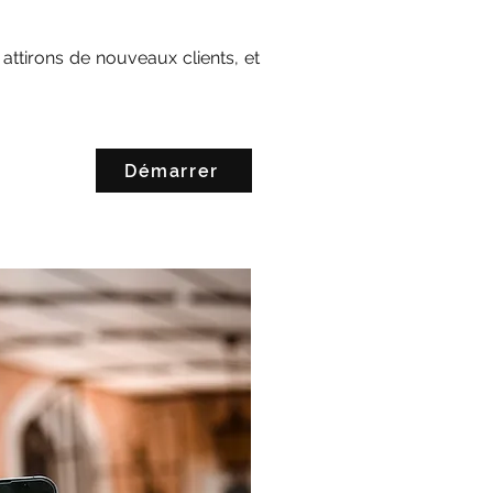
ttirons de nouveaux clients, et
Démarrer