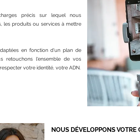
harges précis sur lequel nous
, les produits ou services à mettre
.
daptées en fonction d'un plan de
s retouchons l'ensemble de vos
respecter votre identité, votre ADN.
NOUS DÉVELOPPONS VOTRE 