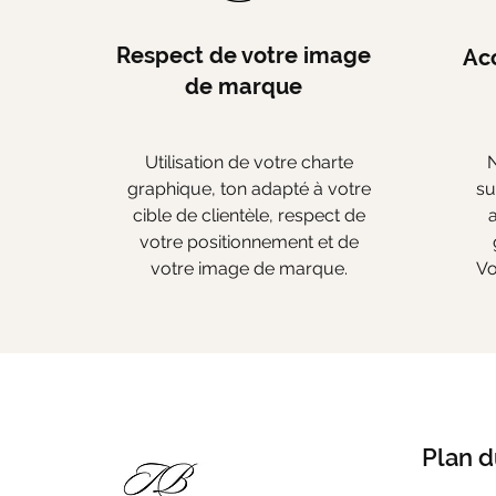
Respect de votre image
Ac
de marque
Utilisation de votre charte
graphique, ton adapté à votre
su
cible de clientèle, respect de
votre positionnement et de
votre image de marque.
Vo
Plan d