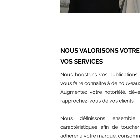
NOUS VALORISONS VOTRE 
VOS SERVICES
Nous boostons vos publications, 
vous faire connaitre à de nouveaux
Augmentez votre notoriété, dével
rapprochez-vous de vos clients.
Nous définissons ensemble 
caractéristiques afin de toucher
adhérer à votre marque, consomme